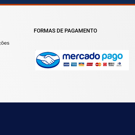
FORMAS DE PAGAMENTO
ções