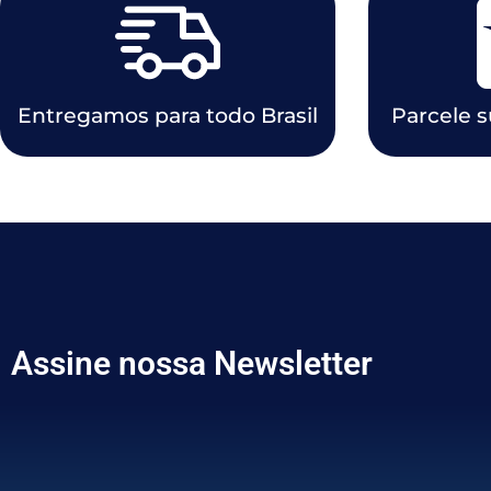
Entregamos para todo Brasil
Parcele 
Assine nossa Newsletter