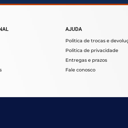
NAL
AJUDA
Politica de trocas e devolu
Politica de privacidade
Entregas e prazos
s
Fale conosco