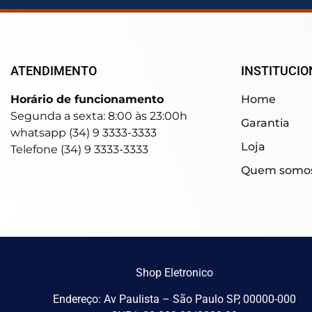
ATENDIMENTO
INSTITUCIO
Horário de funcionamento
Home
Segunda a sexta: 8:00 às 23:00h
Garantia
whatsapp (34) 9 3333-3333
Loja
Telefone (34) 9 3333-3333
Quem somo
Shop Eletronico
Endereço: Av Paulista – São Paulo SP, 00000-000