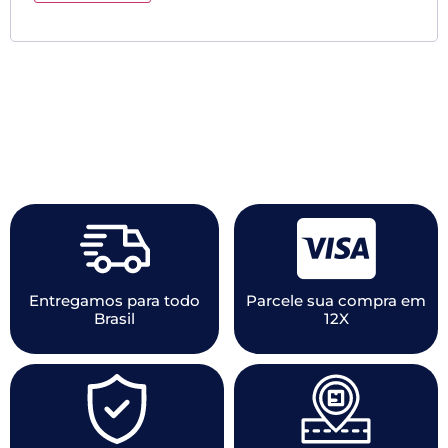
Entregamos para todo
Parcele sua compra em
Brasil
12X