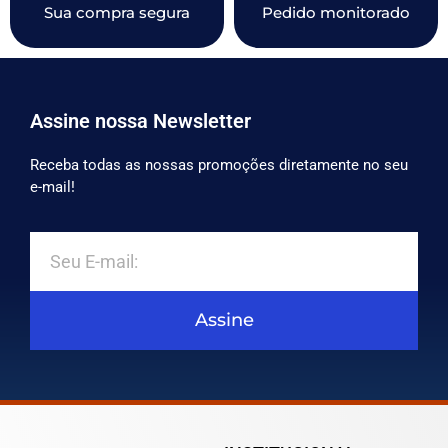
Sua compra segura
Pedido monitorado
Assine nossa Newsletter
Receba todas as nossas promoções diretamente no seu
e-mail!
Assine