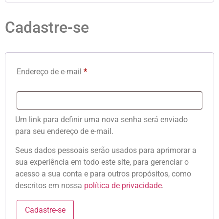
Cadastre-se
Endereço de e-mail
*
Um link para definir uma nova senha será enviado
para seu endereço de e-mail.
Seus dados pessoais serão usados para aprimorar a
sua experiência em todo este site, para gerenciar o
acesso a sua conta e para outros propósitos, como
descritos em nossa
política de privacidade
.
Cadastre-se